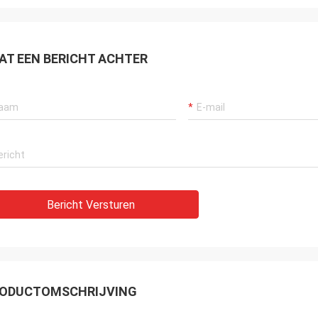
AT EEN BERICHT ACHTER
Bericht Versturen
ODUCTOMSCHRIJVING