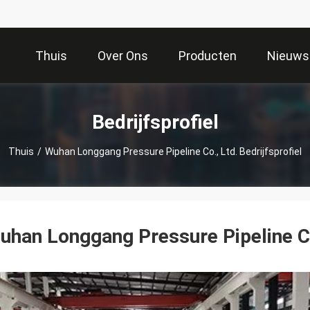
Thuis
Over Ons
Producten
Nieuws
Bedrijfsprofiel
Thuis
/
Wuhan Longgang Pressure Pipeline Co., Ltd. Bedrijfsprofiel
uhan Longgang Pressure Pipeline Co